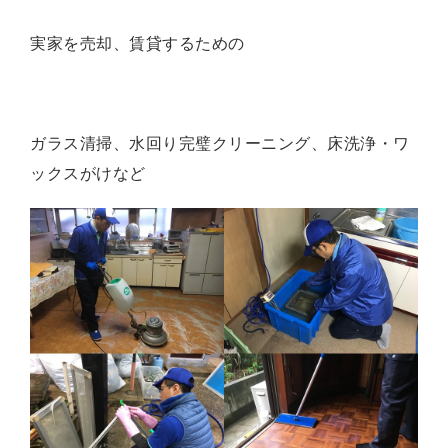
実家を売却、賃貸するための
ガラス清掃、水回り完璧クリーニング、床洗浄・ワ
ックスがけなど