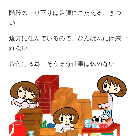
階段の上り下りは足腰にこたえる、きつ
い
遠方に住んでいるので、ひんぱんには来
れない
片付ける為、そうそう仕事は休めない