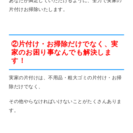
あなたが満足していただけるように、全力で実家の
片付けお掃除いたします。
②片付け・お掃除だけでなく、実
家のお困り事なんでも解決しま
す！
実家の片付けは、不用品・粗大ゴミの片付け・お掃
除だけでなく、
その他やらなければいけないことがたくさんありま
す。