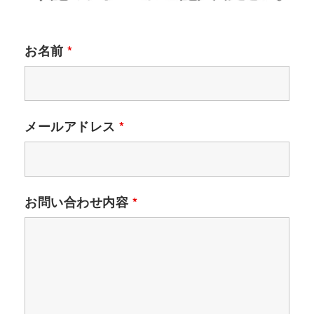
お名前
*
メールアドレス
*
お問い合わせ内容
*