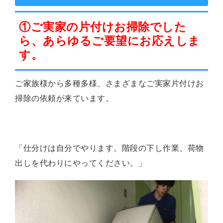
①ご実家の片付けお掃除でした
ら、あらゆるご要望にお応えしま
す。
ご家族様から多種多様、さまざまなご実家片付けお
掃除の依頼が来ています。
「仕分けは自分でやります。階段の下し作業、荷物
出しを代わりにやってください。」