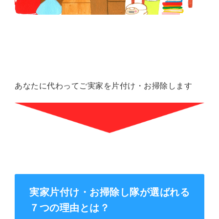
あなたに代わってご実家を片付け・お掃除します
実家片付け・お掃除し隊が選ばれる
７つの理由とは？