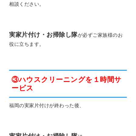
相談ください。
実家片付け・お掃除し隊
が必ずご家族様のお
役に立ちます。
③ハウスクリーニングを１時間サ
ービス
福岡の実家片付けが終わった後、
実家片付け・お掃除し隊