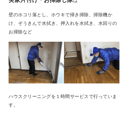
は
壁のホコリ落とし、ホウキで掃き掃除、掃除機か
け、ぞうきんで水拭き、押入れを水拭き、水回りの
お掃除など
ハウスクリーニングを１時間サービス
で行っていま
す。