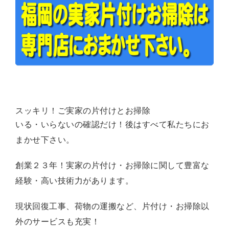
スッキリ！ご実家の片付けとお掃除
いる・いらないの確認だけ！後はすべて私たちにお
まかせ下さい。
創業２３年！実家の片付け・お掃除に関して豊富な
経験・高い技術力があります。
現状回復工事、荷物の運搬など、片付け・お掃除以
外のサービスも充実！