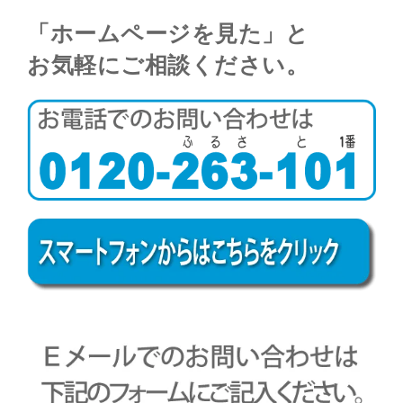
「ホームページを見た」と
お気軽にご相談ください。