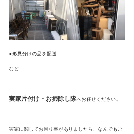
●形見分けの品を配送
など
実家片付け・お掃除し隊
へお任せください。
実家に関してお困り事がありましたら、なんでもご