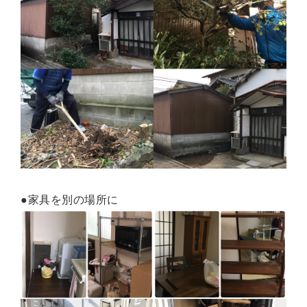
●家具を別の場所に