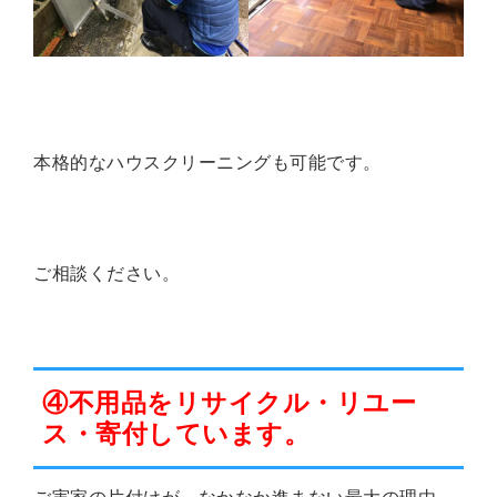
本格的なハウスクリーニングも可能
です。
ご相談ください。
④不用品をリサイクル・リユー
ス・寄付しています。
ご実家の片付けが、なかなか進まない最大の理由、