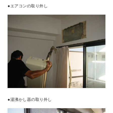
●エアコンの取り外し
●湯沸かし器の取り外し