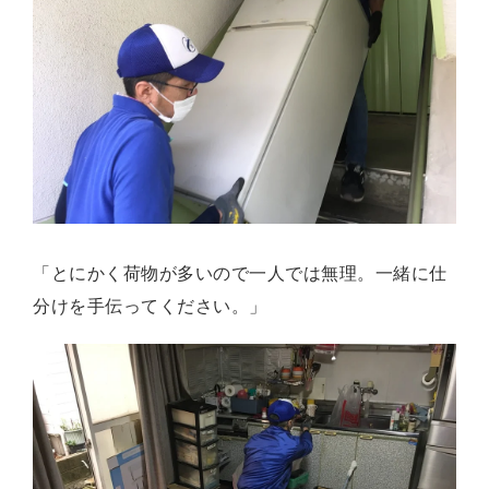
「とにかく荷物が多いので一人では無理。一緒に仕
分けを手伝ってください。」