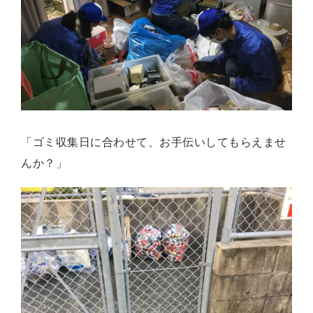
「ゴミ収集日に合わせて、お手伝いしてもらえませ
んか？」