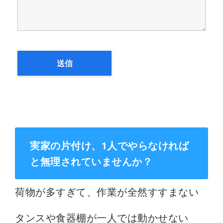
実家の片付け、1人でやらなければ
と無理されていませんか？
荷物が多すぎて、作業が全然すすまない
タンスや食器棚が一人では動かせない