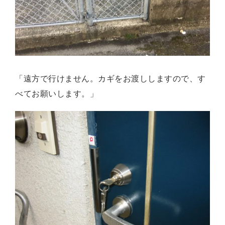
「遠方で行けません。カギをお渡ししますので、す
べてお願いします。」