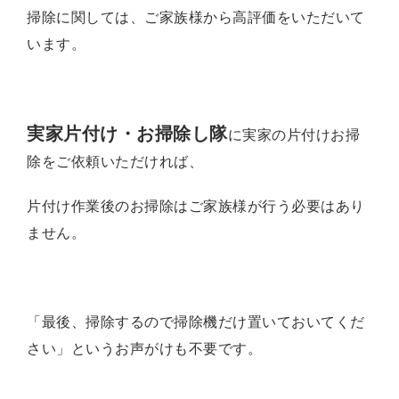
掃除に関しては、ご家族様から高評価をいただいて
います。
実家片付け・お掃除し隊
に実家の片付けお掃
除をご依頼いただければ、
片付け作業後の
お掃除はご家族様が行う必要はあり
ません。
「最後、掃除するので掃除機だけ置いておいてくだ
さい」というお声がけも不要です。