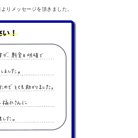
様よりメッセージを頂きました。