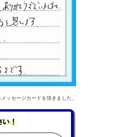
様メッセージカードを頂きました。