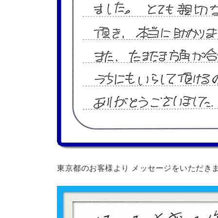
東京都のお客様より メッセージをいただき