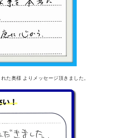
された奥様 よりメッセージ頂きました。