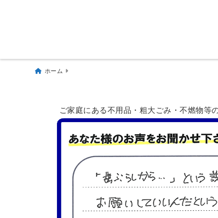
ホーム
ご家庭にある不用品・粗大ごみ・不燃物等