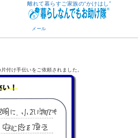
離れて暮らすご家族の“かけはし”
メール
の片付け手伝いをご依頼されました。