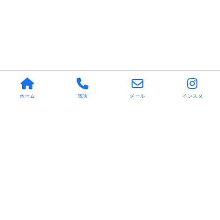
ホーム
電話
メール
インスタ