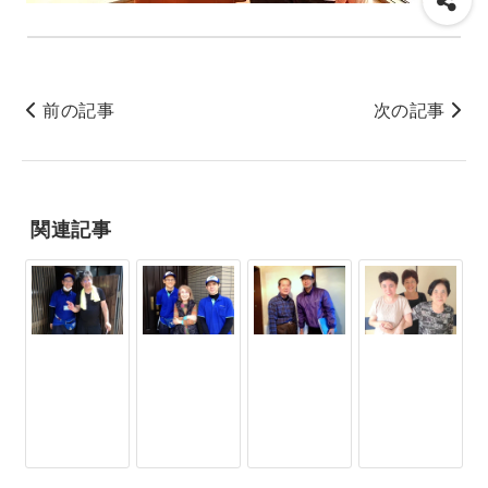
前の記事
次の記事
関連記事