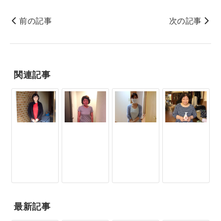
前の記事
次の記事
関連記事
最新記事