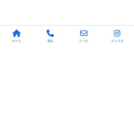
ホーム
電話
メール
インスタ