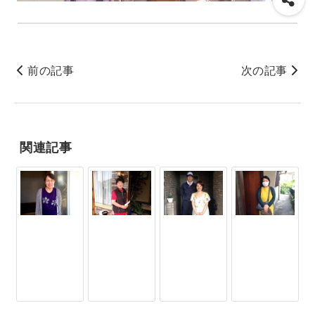
前の記事
次の記事
関連記事