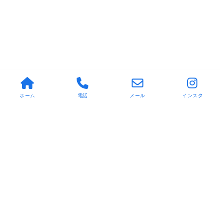
ホーム
電話
メール
インスタ