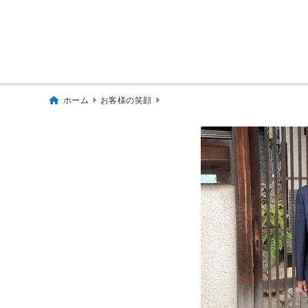
ホーム
お客様の笑顔