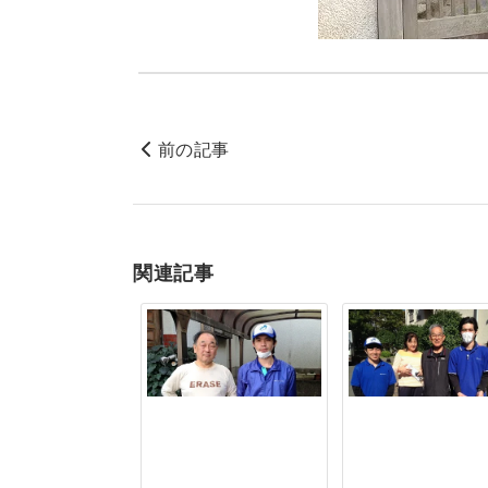
前の記事
関連記事