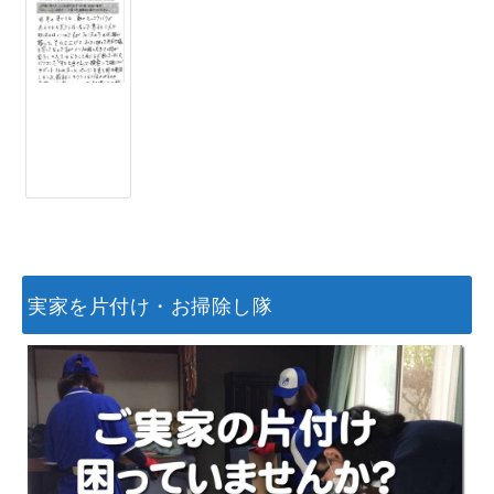
実家を片付け・お掃除し隊