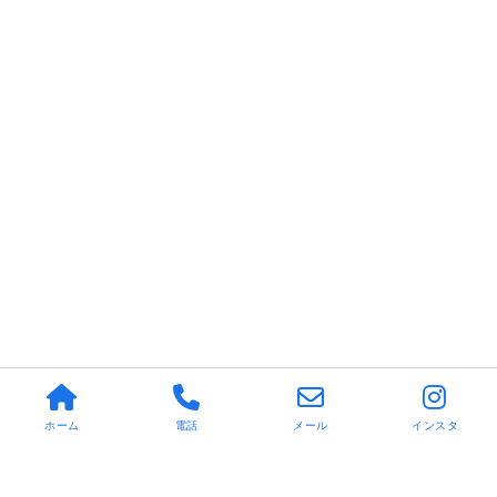
ホーム
電話
メール
インスタ