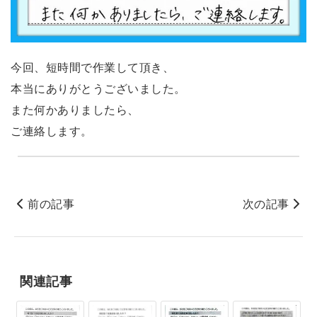
今回、短時間で作業して頂き、
本当にありがとうございました。
また何かありましたら、
ご連絡します。
前の記事
次の記事
関連記事