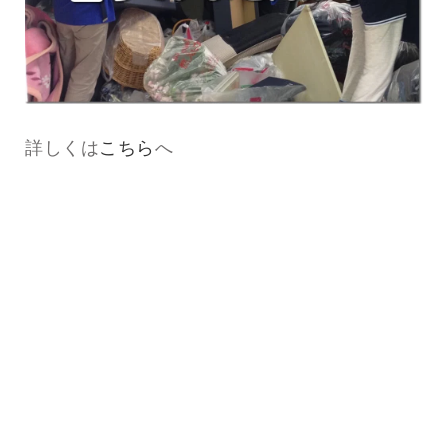
詳しくは
こちら
へ