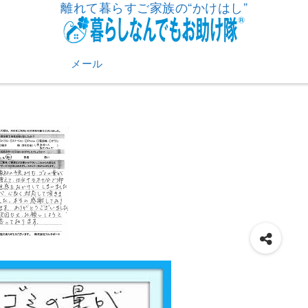
離れて暮らすご家族の“かけはし”
メール