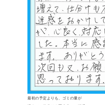
最初の予定よりも、ゴミの量が