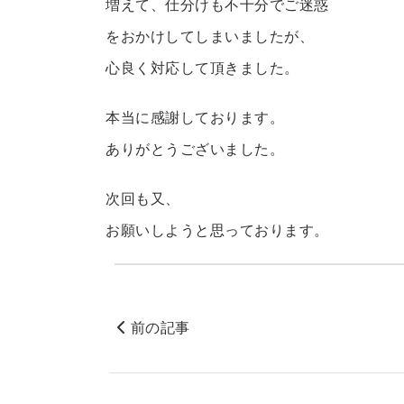
増えて、仕分けも不十分でご迷惑
をおかけしてしまいましたが、
心良く対応して頂きました。
本当に感謝しております。
ありがとうございました。
次回も又、
お願いしようと思っております。
前の記事