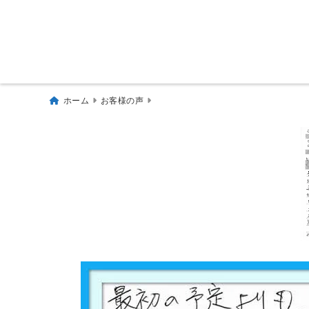
ホーム
お客様の声