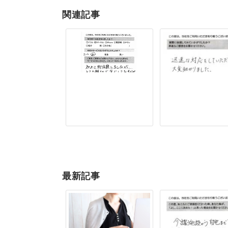
関連記事
最新記事